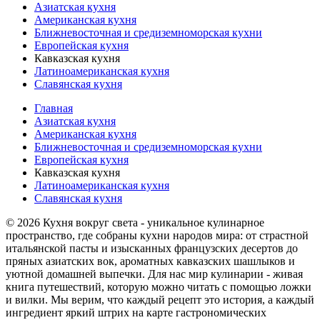
Азиатская кухня
Американская кухня
Ближневосточная и средиземноморская кухни
Европейская кухня
Кавказская кухня
Латиноамериканская кухня
Славянская кухня
Главная
Азиатская кухня
Американская кухня
Ближневосточная и средиземноморская кухни
Европейская кухня
Кавказская кухня
Латиноамериканская кухня
Славянская кухня
© 2026 Кухня вокруг света - уникальное кулинарное
пространство, где собраны кухни народов мира: от страстной
итальянской пасты и изысканных французских десертов до
пряных азиатских вок, ароматных кавказских шашлыков и
уютной домашней выпечки. Для нас мир кулинарии - живая
книга путешествий, которую можно читать с помощью ложки
и вилки. Мы верим, что каждый рецепт это история, а каждый
ингредиент яркий штрих на карте гастрономических